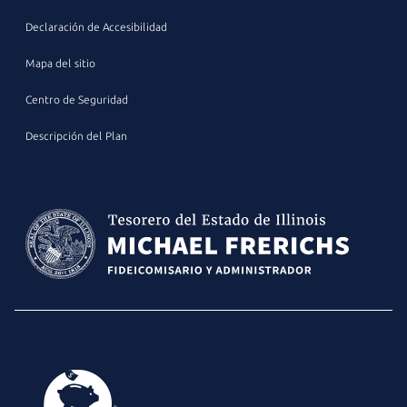
Declaración de Accesibilidad
Mapa del sitio
Centro de Seguridad
Descripción del Plan