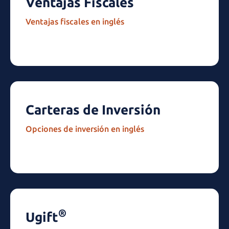
Ventajas Fiscales
Ventajas fiscales en inglés
Carteras de Inversión
Opciones de inversión en inglés
®
Ugift