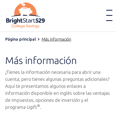
Página principal
Más información
Más información
¿Tienes la información necesaria para abrir una
cuenta, pero tienes algunas preguntas adicionales?
Aquí te presentamos algunos enlaces a
información disponible en inglés sobre las ventajas
de impuestos, opciones de inversión y el
®
programa Ugift
.