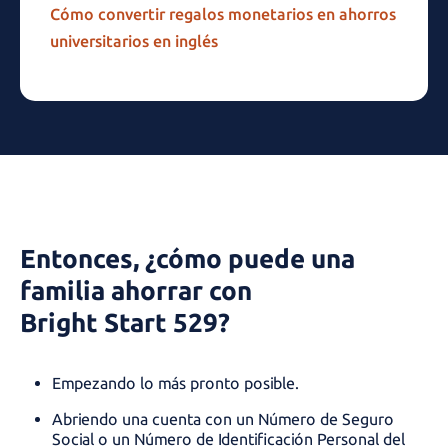
Cómo convertir regalos monetarios en ahorros 
universitarios en inglés
Entonces, ¿cómo puede una
familia ahorrar con
Bright Start 529
?
Empezando lo más pronto posible.
Abriendo una cuenta con un Número de Seguro
Social o un Número de Identificación Personal del