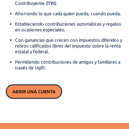
Contribuyente (ITIN).
Ahorrando lo que cada quien pueda, cuando pueda.
Estableciendo contribuciones automáticas y regalos
en ocasiones especiales.
Con ganancias que crecen con impuestos diferidos y
retiros calificados libres del impuesto sobre la renta
estatal y federal.
Permitiendo contribuciones de amigos y familiares a
través de Ugift.
ABRIR UNA CUENTA