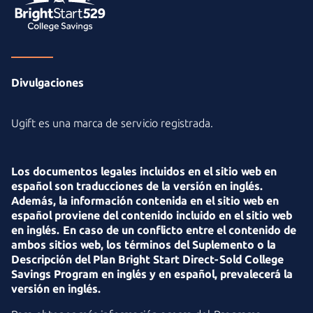
Divulgaciones
Ugift es una marca de servicio registrada.
Los documentos legales incluidos en el sitio web en
español son traducciones de la versión en inglés.
Además, la información contenida en el sitio web en
español proviene del contenido incluido en el sitio web
en inglés. En caso de un conflicto entre el contenido de
ambos sitios web, los términos del Suplemento o la
Descripción del Plan Bright Start Direct-Sold College
Savings Program en inglés y en español, prevalecerá la
versión en inglés.